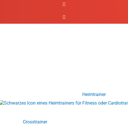
Heimtrainer
Crosstrainer