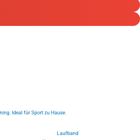
Laufband