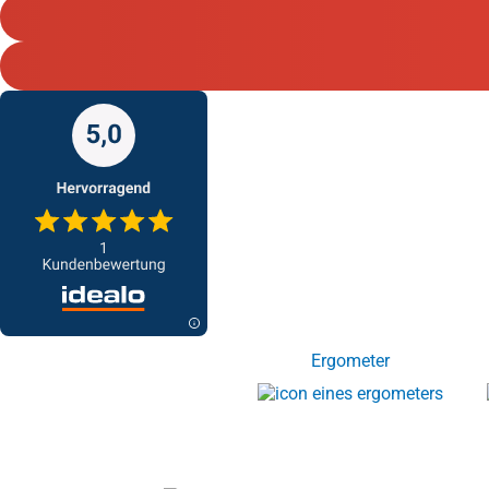
Ergometer