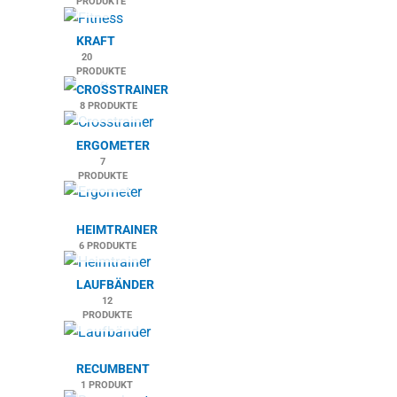
PRODUKTE
KRAFT
20
PRODUKTE
CROSSTRAINER
8 PRODUKTE
ERGOMETER
7
PRODUKTE
HEIMTRAINER
6 PRODUKTE
LAUFBÄNDER
12
PRODUKTE
RECUMBENT
1 PRODUKT