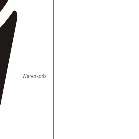
Warenkorb