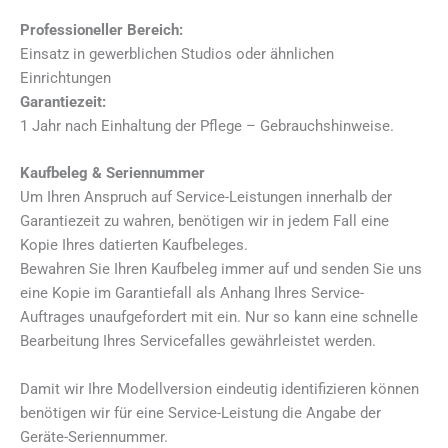
Professioneller Bereich:
Einsatz in gewerblichen Studios oder ähnlichen
Einrichtungen
Garantiezeit:
1 Jahr nach Einhaltung der Pflege – Gebrauchshinweise.
Kaufbeleg & Seriennummer
Um Ihren Anspruch auf Service-Leistungen innerhalb der
Garantiezeit zu wahren, benötigen wir in jedem Fall eine
Kopie Ihres datierten Kaufbeleges.
Bewahren Sie Ihren Kaufbeleg immer auf und senden Sie uns
eine Kopie im Garantiefall als Anhang Ihres Service-
Auftrages unaufgefordert mit ein. Nur so kann eine schnelle
Bearbeitung Ihres Servicefalles gewährleistet werden.
Damit wir Ihre Modellversion eindeutig identifizieren können
benötigen wir für eine Service-Leistung die Angabe der
Geräte-Seriennummer.