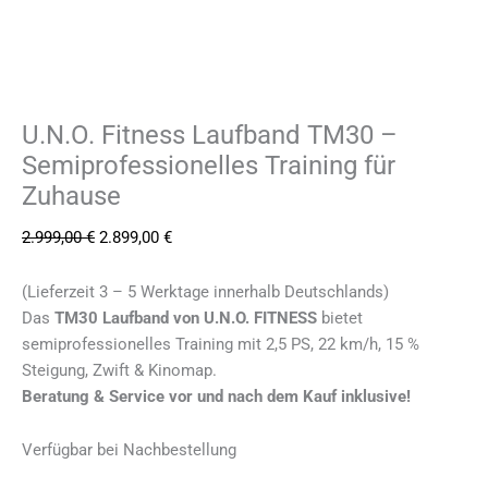
U.N.O. Fitness Laufband TM30 –
Semiprofessionelles Training für
Zuhause
2.999,00
€
2.899,00
€
(Lieferzeit 3 – 5 Werktage innerhalb Deutschlands)
Das
TM30 Laufband von U.N.O. FITNESS
bietet
semiprofessionelles Training mit 2,5 PS, 22 km/h, 15 %
Steigung, Zwift & Kinomap.
Beratung & Service vor und nach dem Kauf inklusive!
Verfügbar bei Nachbestellung