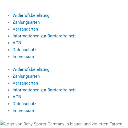
Widerrufsbelehrung
Zahlungsarten
Versandarten
Informationen zur Barrierefreiheit
AGB
Datenschutz
Impressum
Widerrufsbelehrung
Zahlungsarten
Versandarten
Informationen zur Barrierefreiheit
AGB
Datenschutz
Impressum