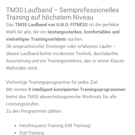
TM30 Laufband – Semiprofessionelles
Training auf höchstem Niveau
Das
TM30 Laufband von U.N.O. FITNESS
ist die perfekte
Wahl für alle, die ein
leistungsstarkes, komfortables und
vielseitiges Trainingserlebnis
suchen.
Ob anspruchsvoller Einsteiger oder erfahrener Läufer –
dieses Laufband bietet modernste Technik, durchdachte
Ausstattung und ein Trainingserlebnis, das in seiner Klasse
Maßstäbe setzt.
Vielseitige Trainingsprogramme für jedes Ziel
Mit seinen
9 intelligent konzipierten Trainingsprogrammen
bietet das TM30 abwechslungsreiche Workouts für alle
Leistungsstufen.
Zu den Programmen zählen:
Herzfrequenz-Training (HR Training)
Ziel-Training