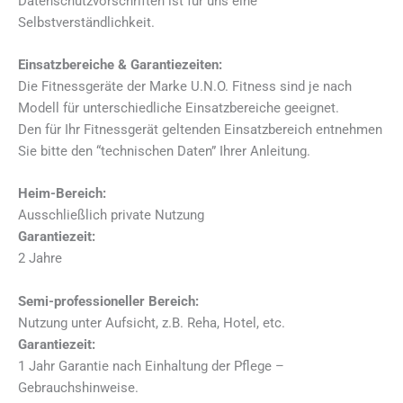
Datenschutzvorschriften ist für uns eine
Selbstverständlichkeit.
Einsatzbereiche & Garantiezeiten:
Die Fitnessgeräte der Marke U.N.O. Fitness sind je nach
Modell für unterschiedliche Einsatzbereiche geeignet.
Den für Ihr Fitnessgerät geltenden Einsatzbereich entnehmen
Sie bitte den “technischen Daten” Ihrer Anleitung.
Heim-Bereich:
Ausschließlich private Nutzung
Garantiezeit:
2 Jahre
Semi-professioneller Bereich:
Nutzung unter Aufsicht, z.B. Reha, Hotel, etc.
Garantiezeit:
1 Jahr Garantie nach Einhaltung der Pflege –
Gebrauchshinweise.