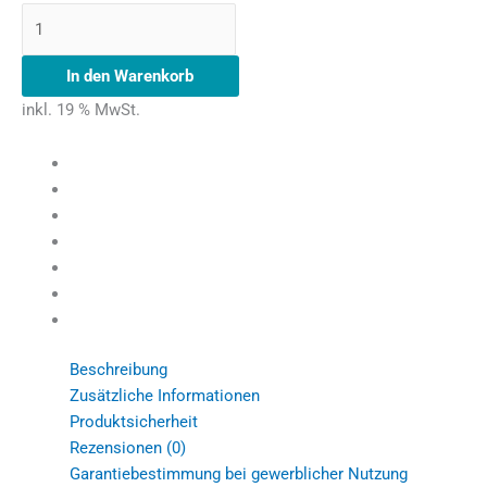
In den Warenkorb
inkl. 19 % MwSt.
Beschreibung
Zusätzliche Informationen
Produktsicherheit
Rezensionen (0)
Garantiebestimmung bei gewerblicher Nutzung