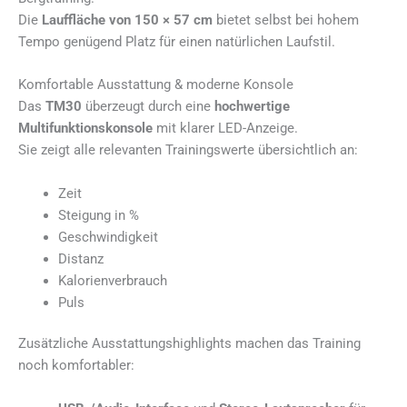
Die
Lauffläche von 150 × 57 cm
bietet selbst bei hohem
Tempo genügend Platz für einen natürlichen Laufstil.
Komfortable Ausstattung & moderne Konsole
Das
TM30
überzeugt durch eine
hochwertige
Multifunktionskonsole
mit klarer LED-Anzeige.
Sie zeigt alle relevanten Trainingswerte übersichtlich an:
Zeit
Steigung in %
Geschwindigkeit
Distanz
Kalorienverbrauch
Puls
Zusätzliche Ausstattungshighlights machen das Training
noch komfortabler: