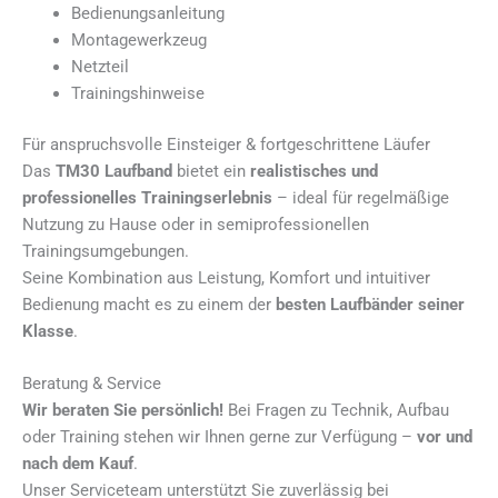
Bedienungsanleitung
Montagewerkzeug
Netzteil
Trainingshinweise
Für anspruchsvolle Einsteiger & fortgeschrittene Läufer
Das
TM30 Laufband
bietet ein
realistisches und
professionelles Trainingserlebnis
– ideal für regelmäßige
Nutzung zu Hause oder in semiprofessionellen
Trainingsumgebungen.
Seine Kombination aus Leistung, Komfort und intuitiver
Bedienung macht es zu einem der
besten Laufbänder seiner
Klasse
.
Beratung & Service
Wir beraten Sie persönlich!
Bei Fragen zu Technik, Aufbau
oder Training stehen wir Ihnen gerne zur Verfügung –
vor und
nach dem Kauf
.
Unser Serviceteam unterstützt Sie zuverlässig bei