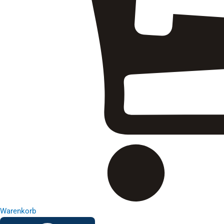
Warenkorb