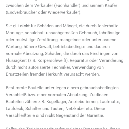
zwischen dem Verkäufer (Fachhändler) und seinem Käufer
(Endverbraucher oder Wiederverkäufer).
Sie gilt
nicht
für Schäden und Mängel, die durch fehlerhafte
Montage, schuldhaft unsachgemäßen Gebrauch, fahrlässige
oder mutwillige Zerstörung, mangelnde oder unterlassene
Wartung, höhere Gewalt, betriebsbedingte und dadurch
normale Abnutzung, Schäden, die durch das Eindringen von
Flüssigkeit (z.B. Körperschweiß), Reparatur oder Veränderung
durch nicht autorisierte Techniker, Verwendung von
Ersatzteilen fremder Herkunft verursacht werden.
Bestimmte Bauteile unterliegen einem gebrauchsbedingten
Verschleiß bzw. einer normalen Abnutzung. Zu diesen
Bauteilen zählen z.B. Kugellager, Antriebsriemen, Laufmatte,
Laufdeck, Schalter und Tasten, Netzkabel etc. Diese
Verschleißteile sind
nicht
Gegenstand der Garantie.