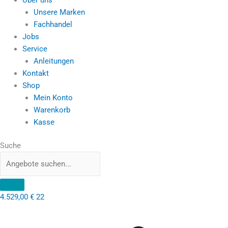
Unsere Marken
Fachhandel
Jobs
Service
Anleitungen
Kontakt
Shop
Mein Konto
Warenkorb
Kasse
Suche
4.529,00
€
22