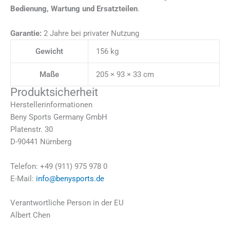
Bedienung, Wartung und Ersatzteilen
.
Garantie:
2 Jahre bei privater Nutzung
Gewicht
156 kg
Maße
205 × 93 × 33 cm
Produktsicherheit
Herstellerinformationen
Beny Sports Germany GmbH
Platenstr. 30
D-90441 Nürnberg
Telefon: +49 (911) 975 978 0
E-Mail:
info@benysports.de
Verantwortliche Person in der EU
Albert Chen