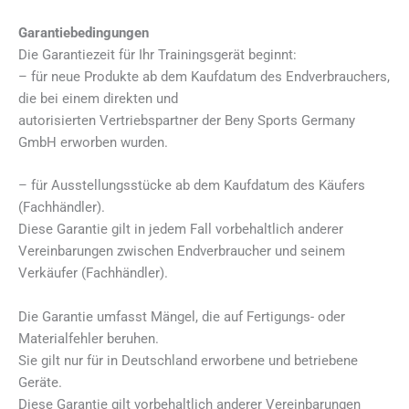
Garantiebedingungen
Die Garantiezeit für Ihr Trainingsgerät beginnt:
– für neue Produkte ab dem Kaufdatum des Endverbrauchers,
die bei einem direkten und
autorisierten Vertriebspartner der Beny Sports Germany
GmbH erworben wurden.
– für Ausstellungsstücke ab dem Kaufdatum des Käufers
(Fachhändler).
Diese Garantie gilt in jedem Fall vorbehaltlich anderer
Vereinbarungen zwischen Endverbraucher und seinem
Verkäufer (Fachhändler).
Die Garantie umfasst Mängel, die auf Fertigungs- oder
Materialfehler beruhen.
Sie gilt nur für in Deutschland erworbene und betriebene
Geräte.
Diese Garantie gilt vorbehaltlich anderer Vereinbarungen