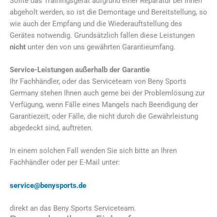
Sollte das Trainingsgerät aufgrund einer Reparatur bei Ihnen
abgeholt werden, so ist die Demontage und Bereitstellung, so
wie auch der Empfang und die Wiederauftstellung des
Gerätes notwendig. Grundsätzlich fallen diese Leistungen
nicht
unter den von uns gewährten Garantieumfang.
Service-Leistungen außerhalb der Garantie
Ihr Fachhändler, oder das Serviceteam von Beny Sports
Germany stehen Ihnen auch gerne bei der Problemlösung zur
Verfügung, wenn Fälle eines Mangels nach Beendigung der
Garantiezeit, oder Fälle, die nicht durch die Gewährleistung
abgedeckt sind, auftreten.
In einem solchen Fall wenden Sie sich bitte an Ihren
Fachhändler oder per E-Mail unter:
service@benysports.de
direkt an das Beny Sports Serviceteam.