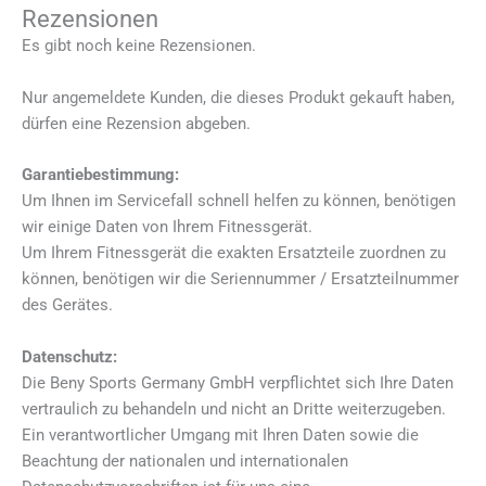
Rezensionen
Es gibt noch keine Rezensionen.
Nur angemeldete Kunden, die dieses Produkt gekauft haben,
dürfen eine Rezension abgeben.
Garantiebestimmung:
Um Ihnen im Servicefall schnell helfen zu können, benötigen
wir einige Daten von Ihrem Fitnessgerät.
Um Ihrem Fitnessgerät die exakten Ersatzteile zuordnen zu
können, benötigen wir die Seriennummer / Ersatzteilnummer
des Gerätes.
Datenschutz:
Die Beny Sports Germany GmbH verpflichtet sich Ihre Daten
vertraulich zu behandeln und nicht an Dritte weiterzugeben.
Ein verantwortlicher Umgang mit Ihren Daten sowie die
Beachtung der nationalen und internationalen