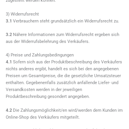
zugestellt werden können.
3) Widerrufsrecht
3.1
Verbrauchern steht grundsätzlich ein Widerrufsrecht zu.
3.2
Nähere Informationen zum Widerrufsrecht ergeben sich
aus der Widerrufsbelehrung des Verkäufers.
4) Preise und Zahlungsbedingungen
4.1
Sofern sich aus der Produktbeschreibung des Verkäufers
nichts anderes ergibt, handelt es sich bei den angegebenen
Preisen um Gesamtpreise, die die gesetzliche Umsatzsteuer
enthalten. Gegebenenfalls zusätzlich anfallende Liefer- und
Versandkosten werden in der jeweiligen
Produktbeschreibung gesondert angegeben.
4.2
Die Zahlungsmöglichkeit/en wird/werden dem Kunden im
Online-Shop des Verkäufers mitgeteilt.