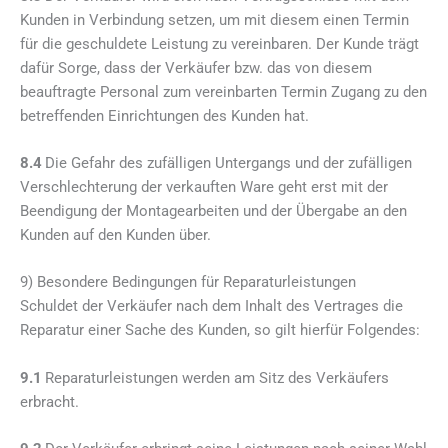
Kunden in Verbindung setzen, um mit diesem einen Termin
für die geschuldete Leistung zu vereinbaren. Der Kunde trägt
dafür Sorge, dass der Verkäufer bzw. das von diesem
beauftragte Personal zum vereinbarten Termin Zugang zu den
betreffenden Einrichtungen des Kunden hat.
8.4
Die Gefahr des zufälligen Untergangs und der zufälligen
Verschlechterung der verkauften Ware geht erst mit der
Beendigung der Montagearbeiten und der Übergabe an den
Kunden auf den Kunden über.
9) Besondere Bedingungen für Reparaturleistungen
Schuldet der Verkäufer nach dem Inhalt des Vertrages die
Reparatur einer Sache des Kunden, so gilt hierfür Folgendes:
9.1
Reparaturleistungen werden am Sitz des Verkäufers
erbracht.