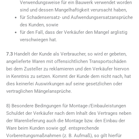
Verwendungsweise für ein Bauwerk verwendet worden
sind und dessen Mangelhaftigkeit verursacht haben,
für Schadensersatz- und Aufwendungsersatzansprüche
des Kunden, sowie
für den Fall, dass der Verkäufer den Mangel arglistig
verschwiegen hat.
7.3
Handelt der Kunde als Verbraucher, so wird er gebeten,
angelieferte Waren mit offensichtlichen Transportschäden
bei dem Zusteller zu reklamieren und den Verkäufer hiervon
in Kenntnis zu setzen. Kommt der Kunde dem nicht nach, hat
dies keinerlei Auswirkungen auf seine gesetzlichen oder
vertraglichen Mängelansprüche.
8) Besondere Bedingungen für Montage-/Einbauleistungen
Schuldet der Verkäufer nach dem Inhalt des Vertrages neben
der Warenlieferung auch die Montage bzw. den Einbau der
Ware beim Kunden sowie ggf. entsprechende
Vorbereitungsmaßnahmen (z. B. Aufmaß), so gilt hierfür