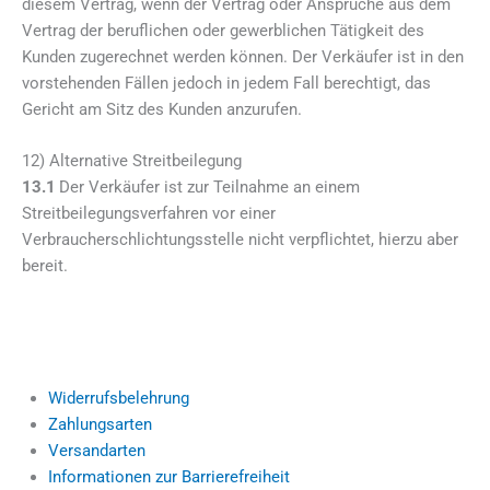
diesem Vertrag, wenn der Vertrag oder Ansprüche aus dem
Vertrag der beruflichen oder gewerblichen Tätigkeit des
Kunden zugerechnet werden können. Der Verkäufer ist in den
vorstehenden Fällen jedoch in jedem Fall berechtigt, das
Gericht am Sitz des Kunden anzurufen.
12) Alternative Streitbeilegung
13.1
Der Verkäufer ist zur Teilnahme an einem
Streitbeilegungsverfahren vor einer
Verbraucherschlichtungsstelle nicht verpflichtet, hierzu aber
bereit.
Widerrufsbelehrung
Zahlungsarten
Versandarten
Informationen zur Barrierefreiheit