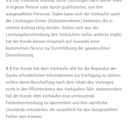
9.2
Der Verkäufer erbringt seine Leistungen nach seiner Wahl
in eigener Person oder durch qualifiziertes, von ihm
ausgewähltes Personal. Dabei kann sich der Verkäufer auch
der Leistungen Dritter (Subunternehmer) bedienen, die in
seinem Auftrag tätig werden. Sofern sich aus der
Leistungsbeschreibung des Verkäufers nichts anderes ergibt,
hat der Kunde keinen Anspruch auf Auswahl einer
bestimmten Person zur Durchführung der gewünschten
Dienstleistung.
9.3
Der Kunde hat dem Verkäufer alle für die Reparatur der
Sache erforderlichen Informationen zur Verfügung zu stellen,
sofern deren Beschaffung nach dem Inhalt des Vertrages
nicht in den Pflichtenkreis des Verkäufers fällt. Insbesondere
hat der Kunde dem Verkäufer eine umfassende
Fehlerbeschreibung zu übermitteln und ihm sämtliche
Umstände mitzuteilen, die ursächlich für den festgestellten
Fehler sein können.