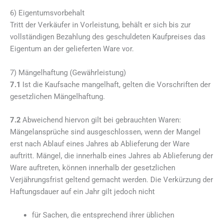
6) Eigentumsvorbehalt
Tritt der Verkäufer in Vorleistung, behält er sich bis zur
vollständigen Bezahlung des geschuldeten Kaufpreises das
Eigentum an der gelieferten Ware vor.
7) Mängelhaftung (Gewährleistung)
7.1
Ist die Kaufsache mangelhaft, gelten die Vorschriften der
gesetzlichen Mängelhaftung.
7.2
Abweichend hiervon gilt bei gebrauchten Waren:
Mängelansprüche sind ausgeschlossen, wenn der Mangel
erst nach Ablauf eines Jahres ab Ablieferung der Ware
auftritt. Mängel, die innerhalb eines Jahres ab Ablieferung der
Ware auftreten, können innerhalb der gesetzlichen
Verjährungsfrist geltend gemacht werden. Die Verkürzung der
Haftungsdauer auf ein Jahr gilt jedoch nicht
für Sachen, die entsprechend ihrer üblichen