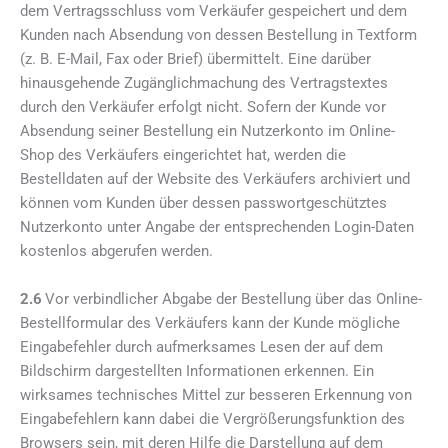
dem Vertragsschluss vom Verkäufer gespeichert und dem
Kunden nach Absendung von dessen Bestellung in Textform
(z. B. E-Mail, Fax oder Brief) übermittelt. Eine darüber
hinausgehende Zugänglichmachung des Vertragstextes
durch den Verkäufer erfolgt nicht. Sofern der Kunde vor
Absendung seiner Bestellung ein Nutzerkonto im Online-
Shop des Verkäufers eingerichtet hat, werden die
Bestelldaten auf der Website des Verkäufers archiviert und
können vom Kunden über dessen passwortgeschütztes
Nutzerkonto unter Angabe der entsprechenden Login-Daten
kostenlos abgerufen werden.
2.6
Vor verbindlicher Abgabe der Bestellung über das Online-
Bestellformular des Verkäufers kann der Kunde mögliche
Eingabefehler durch aufmerksames Lesen der auf dem
Bildschirm dargestellten Informationen erkennen. Ein
wirksames technisches Mittel zur besseren Erkennung von
Eingabefehlern kann dabei die Vergrößerungsfunktion des
Browsers sein, mit deren Hilfe die Darstellung auf dem