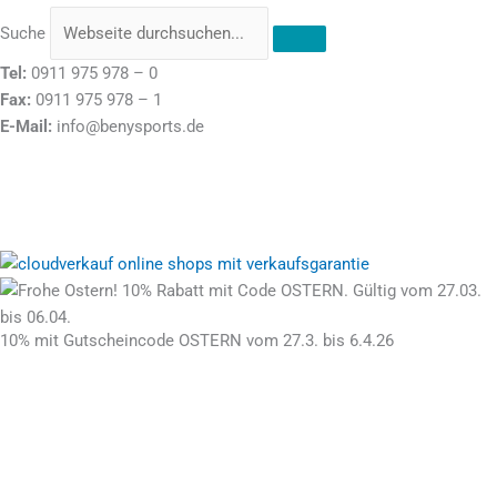
Suche
Tel:
0911 975 978 – 0
Fax:
0911 975 978 – 1
E-Mail:
info@benysports.de
Stolz präsentiert von
10% mit Gutscheincode OSTERN vom 27.3. bis 6.4.26