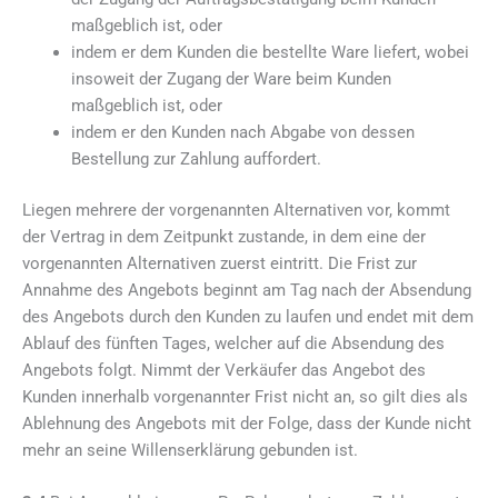
maßgeblich ist, oder
indem er dem Kunden die bestellte Ware liefert, wobei
insoweit der Zugang der Ware beim Kunden
maßgeblich ist, oder
indem er den Kunden nach Abgabe von dessen
Bestellung zur Zahlung auffordert.
Liegen mehrere der vorgenannten Alternativen vor, kommt
der Vertrag in dem Zeitpunkt zustande, in dem eine der
vorgenannten Alternativen zuerst eintritt. Die Frist zur
Annahme des Angebots beginnt am Tag nach der Absendung
des Angebots durch den Kunden zu laufen und endet mit dem
Ablauf des fünften Tages, welcher auf die Absendung des
Angebots folgt. Nimmt der Verkäufer das Angebot des
Kunden innerhalb vorgenannter Frist nicht an, so gilt dies als
Ablehnung des Angebots mit der Folge, dass der Kunde nicht
mehr an seine Willenserklärung gebunden ist.