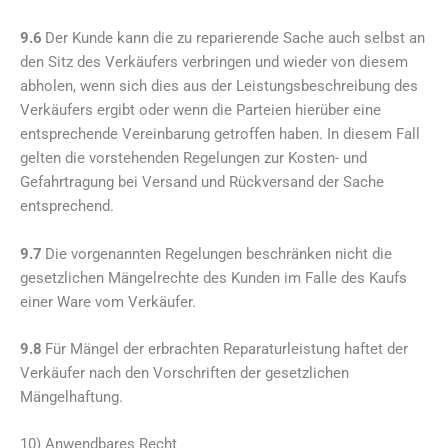
9.6
Der Kunde kann die zu reparierende Sache auch selbst an
den Sitz des Verkäufers verbringen und wieder von diesem
abholen, wenn sich dies aus der Leistungsbeschreibung des
Verkäufers ergibt oder wenn die Parteien hierüber eine
entsprechende Vereinbarung getroffen haben. In diesem Fall
gelten die vorstehenden Regelungen zur Kosten- und
Gefahrtragung bei Versand und Rückversand der Sache
entsprechend.
9.7
Die vorgenannten Regelungen beschränken nicht die
gesetzlichen Mängelrechte des Kunden im Falle des Kaufs
einer Ware vom Verkäufer.
9.8
Für Mängel der erbrachten Reparaturleistung haftet der
Verkäufer nach den Vorschriften der gesetzlichen
Mängelhaftung.
10) Anwendbares Recht