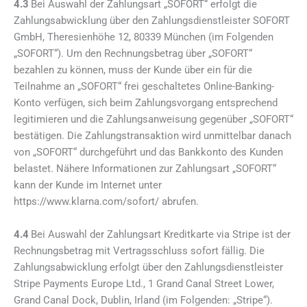
4.3
Bei Auswahl der Zahlungsart „SOFORT“ erfolgt die
Zahlungsabwicklung über den Zahlungsdienstleister SOFORT
GmbH, Theresienhöhe 12, 80339 München (im Folgenden
„SOFORT“). Um den Rechnungsbetrag über „SOFORT“
bezahlen zu können, muss der Kunde über ein für die
Teilnahme an „SOFORT“ frei geschaltetes Online-Banking-
Konto verfügen, sich beim Zahlungsvorgang entsprechend
legitimieren und die Zahlungsanweisung gegenüber „SOFORT“
bestätigen. Die Zahlungstransaktion wird unmittelbar danach
von „SOFORT“ durchgeführt und das Bankkonto des Kunden
belastet. Nähere Informationen zur Zahlungsart „SOFORT“
kann der Kunde im Internet unter
https://www.klarna.com/sofort/ abrufen.
4.4
Bei Auswahl der Zahlungsart Kreditkarte via Stripe ist der
Rechnungsbetrag mit Vertragsschluss sofort fällig. Die
Zahlungsabwicklung erfolgt über den Zahlungsdienstleister
Stripe Payments Europe Ltd., 1 Grand Canal Street Lower,
Grand Canal Dock, Dublin, Irland (im Folgenden: „Stripe“).