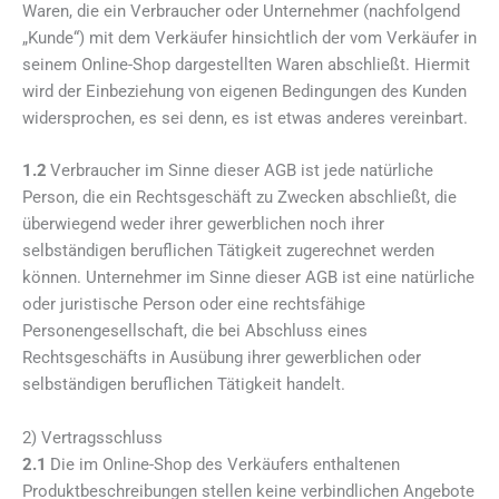
Waren, die ein Verbraucher oder Unternehmer (nachfolgend
„Kunde“) mit dem Verkäufer hinsichtlich der vom Verkäufer in
seinem Online-Shop dargestellten Waren abschließt. Hiermit
wird der Einbeziehung von eigenen Bedingungen des Kunden
widersprochen, es sei denn, es ist etwas anderes vereinbart.
1.2
Verbraucher im Sinne dieser AGB ist jede natürliche
Person, die ein Rechtsgeschäft zu Zwecken abschließt, die
überwiegend weder ihrer gewerblichen noch ihrer
selbständigen beruflichen Tätigkeit zugerechnet werden
können. Unternehmer im Sinne dieser AGB ist eine natürliche
oder juristische Person oder eine rechtsfähige
Personengesellschaft, die bei Abschluss eines
Rechtsgeschäfts in Ausübung ihrer gewerblichen oder
selbständigen beruflichen Tätigkeit handelt.
2) Vertragsschluss
2.1
Die im Online-Shop des Verkäufers enthaltenen
Produktbeschreibungen stellen keine verbindlichen Angebote