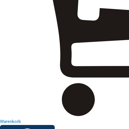
Warenkorb