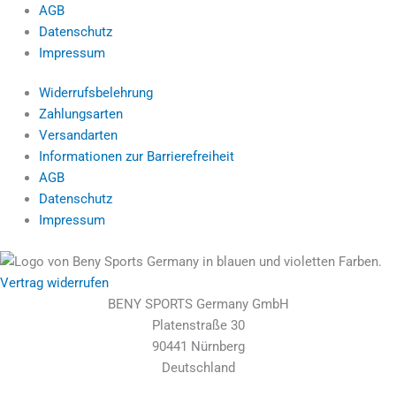
AGB
Datenschutz
Impressum
Widerrufsbelehrung
Zahlungsarten
Versandarten
Informationen zur Barrierefreiheit
AGB
Datenschutz
Impressum
Vertrag widerrufen
BENY SPORTS Germany GmbH
Platenstraße 30
90441 Nürnberg
Deutschland