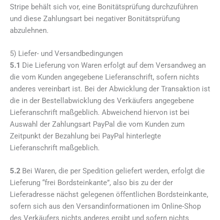
Stripe behält sich vor, eine Bonitätsprüfung durchzuführen
und diese Zahlungsart bei negativer Bonitätsprüfung
abzulehnen.
5) Liefer- und Versandbedingungen
5.1
Die Lieferung von Waren erfolgt auf dem Versandweg an
die vom Kunden angegebene Lieferanschrift, sofern nichts
anderes vereinbart ist. Bei der Abwicklung der Transaktion ist
die in der Bestellabwicklung des Verkäufers angegebene
Lieferanschrift maßgeblich. Abweichend hiervon ist bei
Auswahl der Zahlungsart PayPal die vom Kunden zum
Zeitpunkt der Bezahlung bei PayPal hinterlegte
Lieferanschrift maßgeblich.
5.2
Bei Waren, die per Spedition geliefert werden, erfolgt die
Lieferung “frei Bordsteinkante”, also bis zu der der
Lieferadresse nächst gelegenen öffentlichen Bordsteinkante,
sofern sich aus den Versandinformationen im Online-Shop
des Verkäufers nichts anderes ergibt und sofern nichts