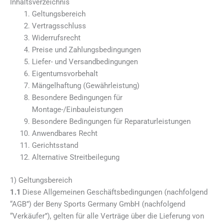
Inhaltsverzeichnis
Geltungsbereich
Vertragsschluss
Widerrufsrecht
Preise und Zahlungsbedingungen
Liefer- und Versandbedingungen
Eigentumsvorbehalt
Mängelhaftung (Gewährleistung)
Besondere Bedingungen für
Montage-/Einbauleistungen
Besondere Bedingungen für Reparaturleistungen
Anwendbares Recht
Gerichtsstand
Alternative Streitbeilegung
1) Geltungsbereich
1.1
Diese Allgemeinen Geschäftsbedingungen (nachfolgend
“AGB”) der Beny Sports Germany GmbH (nachfolgend
“Verkäufer”), gelten für alle Verträge über die Lieferung von