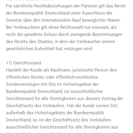
Für sämtliche Rechtsbeziehungen der Parteien gilt das Recht
der Bundesrepublik Deutschland unter Ausschluss der
Gesetze über den internationalen Kauf beweglicher Waren.
Bei Verbrauchern gilt diese Rechtswahl nur insoweit, als
nicht der gewährte Schutz durch zwingende Bestimmungen
des Rechts des Staates, in dem der Verbraucher seinen
gewöhnlichen Aufenthalt hat, entzogen wird.
11) Gerichtsstand
Handelt der Kunde als Kaufmann, juristische Person des
öffentlichen Rechts oder öffentlich-rechtliches
Sondervermögen mit Sitz im Hoheitsgebiet der
Bundesrepublik Deutschland, ist ausschließlicher
Gerichtsstand für alle Streitigkeiten aus diesem Vertrag der
Geschäftssitz des Verkäufers. Hat der Kunde seinen Sitz
außerhalb des Hoheitsgebiets der Bundesrepublik
Deutschland, so ist der Geschäftssitz des Verkäufers
ausschließlicher Gerichtsstand für alle Streitigkeiten aus