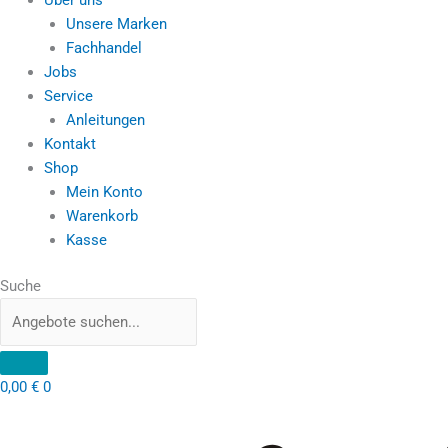
Unsere Marken
Fachhandel
Jobs
Service
Anleitungen
Kontakt
Shop
Mein Konto
Warenkorb
Kasse
Suche
0,00
€
0