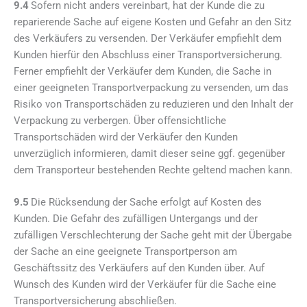
9.4
Sofern nicht anders vereinbart, hat der Kunde die zu
reparierende Sache auf eigene Kosten und Gefahr an den Sitz
des Verkäufers zu versenden. Der Verkäufer empfiehlt dem
Kunden hierfür den Abschluss einer Transportversicherung.
Ferner empfiehlt der Verkäufer dem Kunden, die Sache in
einer geeigneten Transportverpackung zu versenden, um das
Risiko von Transportschäden zu reduzieren und den Inhalt der
Verpackung zu verbergen. Über offensichtliche
Transportschäden wird der Verkäufer den Kunden
unverzüglich informieren, damit dieser seine ggf. gegenüber
dem Transporteur bestehenden Rechte geltend machen kann.
9.5
Die Rücksendung der Sache erfolgt auf Kosten des
Kunden. Die Gefahr des zufälligen Untergangs und der
zufälligen Verschlechterung der Sache geht mit der Übergabe
der Sache an eine geeignete Transportperson am
Geschäftssitz des Verkäufers auf den Kunden über. Auf
Wunsch des Kunden wird der Verkäufer für die Sache eine
Transportversicherung abschließen.