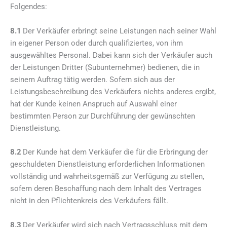
Folgendes:
8.1
Der Verkäufer erbringt seine Leistungen nach seiner Wahl
in eigener Person oder durch qualifiziertes, von ihm
ausgewähltes Personal. Dabei kann sich der Verkäufer auch
der Leistungen Dritter (Subunternehmer) bedienen, die in
seinem Auftrag tätig werden. Sofern sich aus der
Leistungsbeschreibung des Verkäufers nichts anderes ergibt,
hat der Kunde keinen Anspruch auf Auswahl einer
bestimmten Person zur Durchführung der gewünschten
Dienstleistung.
8.2
Der Kunde hat dem Verkäufer die für die Erbringung der
geschuldeten Dienstleistung erforderlichen Informationen
vollständig und wahrheitsgemäß zur Verfügung zu stellen,
sofern deren Beschaffung nach dem Inhalt des Vertrages
nicht in den Pflichtenkreis des Verkäufers fällt.
8.3
Der Verkäufer wird sich nach Vertragsschluss mit dem