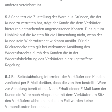
anderes vereinbart ist.
5.3
Scheitert die Zustellung der Ware aus Gründen, die der
Kunde zu vertreten hat, trägt der Kunde die dem Verkäufer
hierdurch entstehenden angemessenen Kosten. Dies gilt im
Hinblick auf die Kosten für die Hinsendung nicht, wenn der
Kunde sein Widerrufsrecht wirksam ausübt. Für die
Rücksendekosten gilt bei wirksamer Ausübung des
Widerrufsrechts durch den Kunden die in der
Widerrufsbelehrung des Verkäufers hierzu getroffene
Regelung.
5.4
Bei Selbstabholung informiert der Verkäufer den Kunden
zunächst per E-Mail darüber, dass die von ihm bestellte Ware
zur Abholung bereit steht. Nach Erhalt dieser E-Mail kann der
Kunde die Ware nach Absprache mit dem Verkäufer am Sitz
des Verkäufers abholen. In diesem Fall werden keine
Versandkosten berechnet.