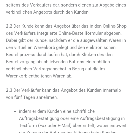
seitens des Verkäufers dar, sondern dienen zur Abgabe eines
verbindlichen Angebots durch den Kunden.
2.2
Der Kunde kann das Angebot über das in den Online-Shop
des Verkäufers integrierte Online-Bestellformular abgeben.
Dabei gibt der Kunde, nachdem er die ausgewählten Waren in
den virtuellen Warenkorb gelegt und den elektronischen
Bestellprozess durchlaufen hat, durch Klicken des den
Bestellvorgang abschließenden Buttons ein rechtlich
verbindliches Vertragsangebot in Bezug auf die im
Warenkorb enthaltenen Waren ab.
2.3
Der Verkäufer kann das Angebot des Kunden innerhalb
von fünf Tagen annehmen,
indem er dem Kunden eine schriftliche
Auftragsbestätigung oder eine Auftragsbestätigung in
Textform (Fax oder E-Mail) übermittelt, wobei insoweit
der Zugang der Auftragsbestätigung beim Kunden