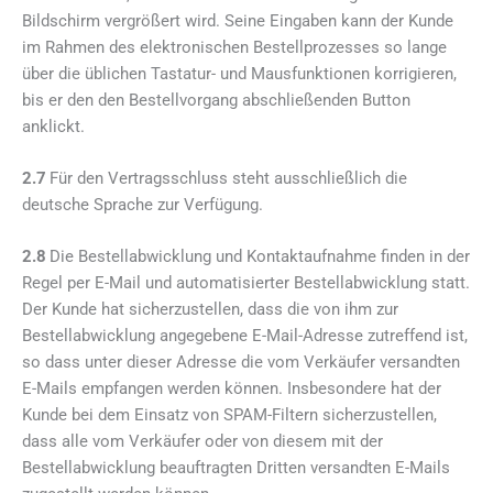
Bildschirm vergrößert wird. Seine Eingaben kann der Kunde
im Rahmen des elektronischen Bestellprozesses so lange
über die üblichen Tastatur- und Mausfunktionen korrigieren,
bis er den den Bestellvorgang abschließenden Button
anklickt.
2.7
Für den Vertragsschluss steht ausschließlich die
deutsche Sprache zur Verfügung.
2.8
Die Bestellabwicklung und Kontaktaufnahme finden in der
Regel per E-Mail und automatisierter Bestellabwicklung statt.
Der Kunde hat sicherzustellen, dass die von ihm zur
Bestellabwicklung angegebene E-Mail-Adresse zutreffend ist,
so dass unter dieser Adresse die vom Verkäufer versandten
E-Mails empfangen werden können. Insbesondere hat der
Kunde bei dem Einsatz von SPAM-Filtern sicherzustellen,
dass alle vom Verkäufer oder von diesem mit der
Bestellabwicklung beauftragten Dritten versandten E-Mails