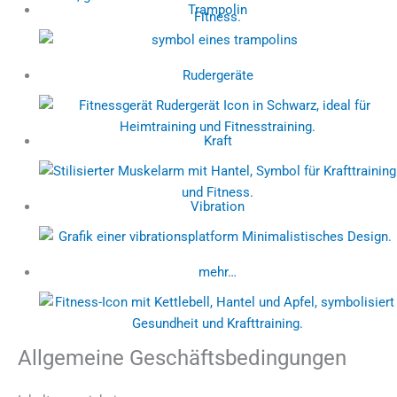
Trampolin
Rudergeräte
Kraft
Vibration
mehr…
Allgemeine Geschäftsbedingungen