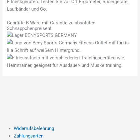
Fitnessgeräten. Testen Sie vor Ort Ergometer, Rudergeräte,
Laufbänder und Co.
Geprüfte B-Ware mit Garantie zu absoluten
Schnäppchenpreisen!
Widerrufsbelehrung
Zahlungsarten