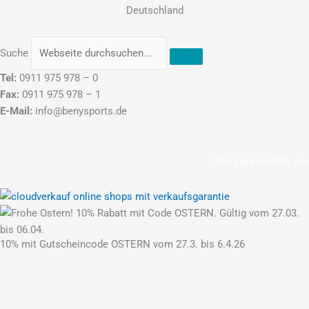
Deutschland
Suche
Tel:
0911 975 978 – 0
Fax:
0911 975 978 – 1
E-Mail:
info@benysports.de
Stolz präsentiert von
10% mit Gutscheincode OSTERN vom 27.3. bis 6.4.26