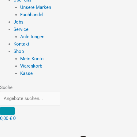
Unsere Marken
Fachhandel
Jobs
Service
Anleitungen
Kontakt
Shop
Mein Konto
Warenkorb
Kasse
Suche
0,00
€
0