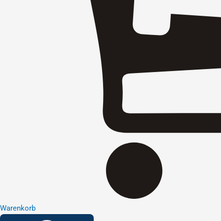
Warenkorb