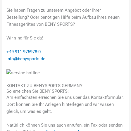
Sie haben Fragen zu unserem Angebot oder Ihrer
Bestellung? Oder benötigen Hilfe beim Aufbau Ihres neuen
Fitnessgerätes von BENY SPORTS?
Wir sind für Sie da!
+49 911 975978-0
info@benysports.de
KONTAKT ZU BENYSPORTS GERMANY
So erreichen Sie BENY SPORTS:
Am einfachsten erreichen Sie uns über das Kontaktformular.
Dort können Sie Ihr Anlegen hinterlegen und wir wissen
gleich, um was es geht.
Natürlich können Sie uns auch anrufen, ein Fax oder senden