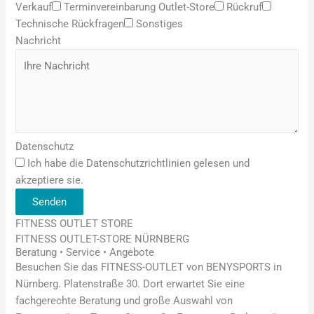
Verkauf
Terminvereinbarung Outlet-Store
Rückruf
Technische Rückfragen
Sonstiges
Nachricht
Datenschutz
Ich habe die Datenschutzrichtlinien gelesen und
akzeptiere sie.
Senden
FITNESS OUTLET STORE
FITNESS OUTLET-STORE NÜRNBERG
Beratung • Service • Angebote
Besuchen Sie das FITNESS-OUTLET von BENYSPORTS in
Nürnberg. Platenstraße 30. Dort erwartet Sie eine
fachgerechte Beratung und große Auswahl von