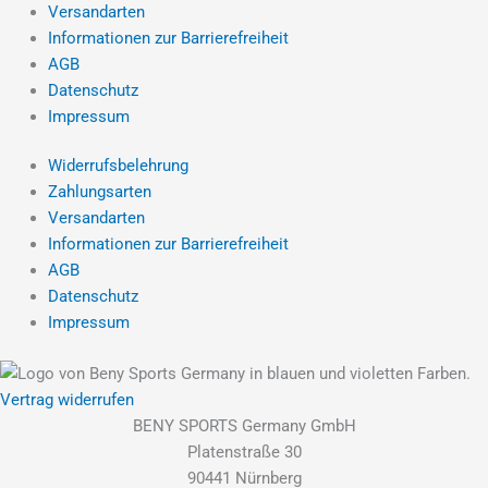
Versandarten
Informationen zur Barrierefreiheit
AGB
Datenschutz
Impressum
Widerrufsbelehrung
Zahlungsarten
Versandarten
Informationen zur Barrierefreiheit
AGB
Datenschutz
Impressum
Vertrag widerrufen
BENY SPORTS Germany GmbH
Platenstraße 30
90441 Nürnberg