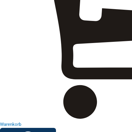
Warenkorb