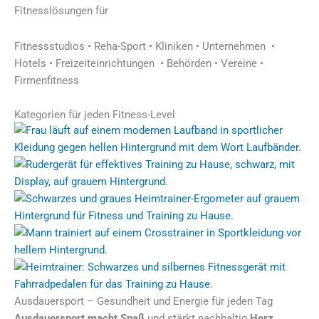
Fitnesslösungen für
Fitnessstudios • Reha-Sport • Kliniken • Unternehmen •
Hotels • Freizeiteinrichtungen • Behörden • Vereine •
Firmenfitness
Kategorien für jeden Fitness-Level
Ausdauersport – Gesundheit und Energie für jeden Tag
Ausdauersport macht Spaß
und stärkt nachhaltig
Herz,