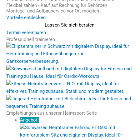
Flexibel zahlen - Kauf auf Rechnung für Behörden
Montage- und Aufbauservice vor Ort möglich.
Vorteile entdecken
Lassen Sie sich beraten!
Termin vereinbaren
Professionell trainieren
Empfehlungen aus unserer Heimsport Serie
Angebot!