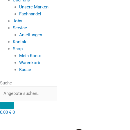
Unsere Marken
Fachhandel
Jobs
Service
Anleitungen
Kontakt
Shop
Mein Konto
Warenkorb
Kasse
Suche
0,00
€
0