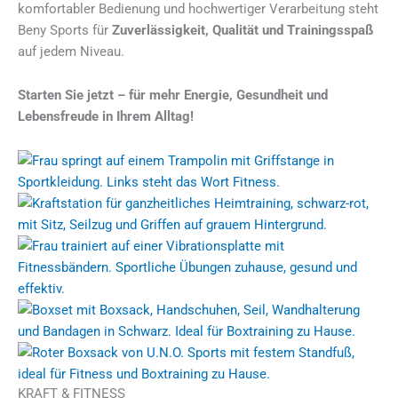
komfortabler Bedienung und hochwertiger Verarbeitung steht
Beny Sports für
Zuverlässigkeit, Qualität und Trainingsspaß
auf jedem Niveau.
Starten Sie jetzt – für mehr Energie, Gesundheit und
Lebensfreude in Ihrem Alltag!
KRAFT & FITNESS