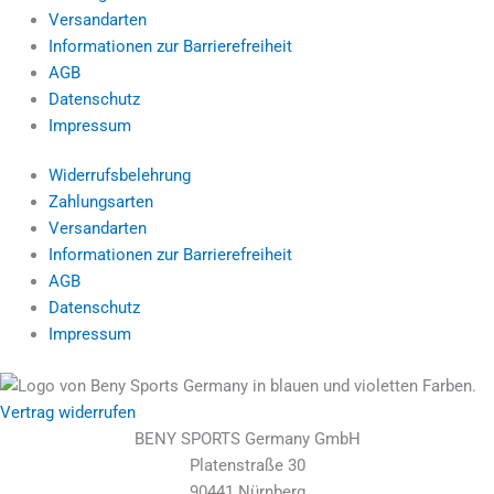
Versandarten
Informationen zur Barrierefreiheit
AGB
Datenschutz
Impressum
Widerrufsbelehrung
Zahlungsarten
Versandarten
Informationen zur Barrierefreiheit
AGB
Datenschutz
Impressum
Vertrag widerrufen
BENY SPORTS Germany GmbH
Platenstraße 30
90441 Nürnberg