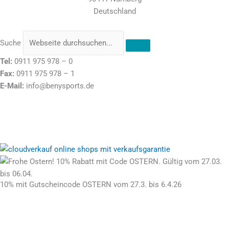
Deutschland
Suche
Tel:
0911 975 978 – 0
Fax:
0911 975 978 – 1
E-Mail:
info@benysports.de
Stolz präsentiert von
10% mit Gutscheincode OSTERN vom 27.3. bis 6.4.26