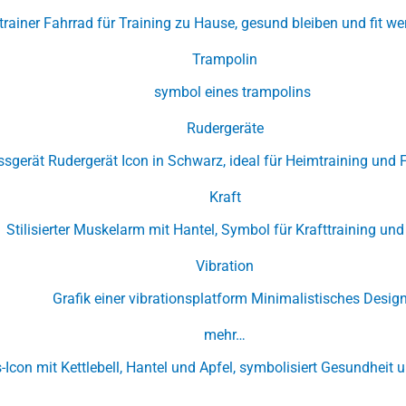
Trampolin
Rudergeräte
Kraft
Vibration
mehr…