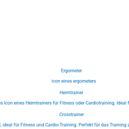
Ergometer
Heimtrainer
Crosstrainer