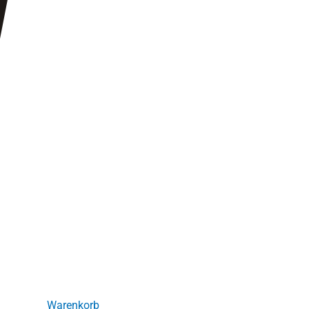
Warenkorb