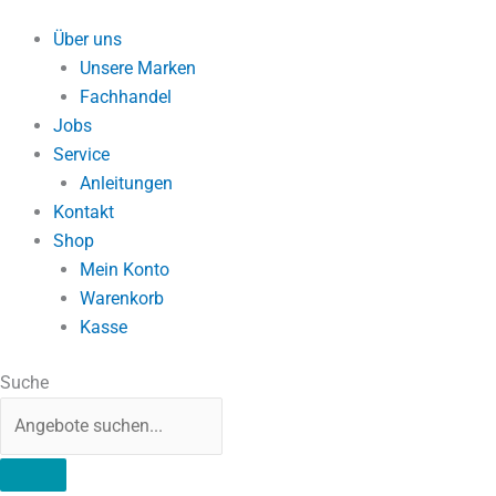
Über uns
Unsere Marken
Fachhandel
Jobs
Service
Anleitungen
Kontakt
Shop
Mein Konto
Warenkorb
Kasse
Suche