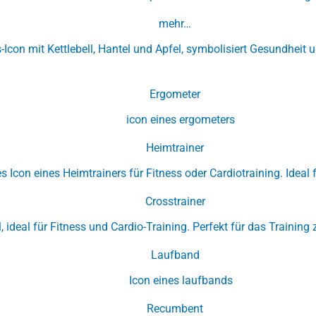
mehr…
Ergometer
Heimtrainer
Crosstrainer
Laufband
Recumbent