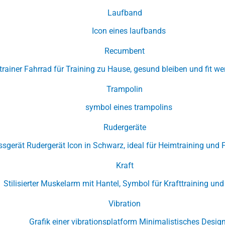
Laufband
Recumbent
Trampolin
Rudergeräte
Kraft
Vibration