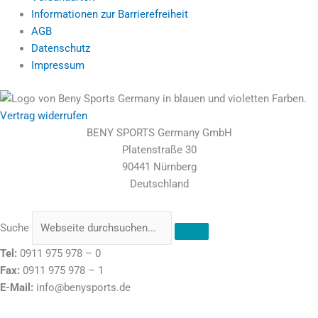
Informationen zur Barrierefreiheit
AGB
Datenschutz
Impressum
Vertrag widerrufen
BENY SPORTS Germany GmbH
Platenstraße 30
90441 Nürnberg
Deutschland
Suche
Tel:
0911 975 978 – 0
Fax:
0911 975 978 – 1
E-Mail:
info@benysports.de