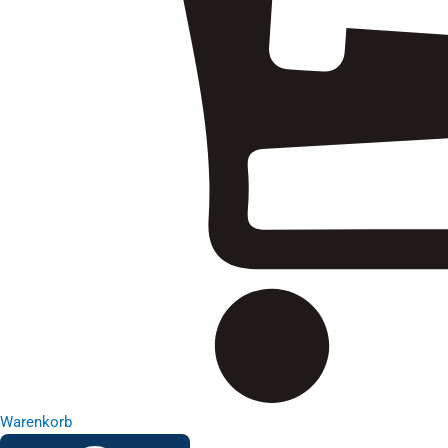
Warenkorb