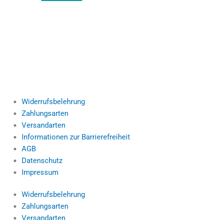
Widerrufsbelehrung
Zahlungsarten
Versandarten
Informationen zur Barrierefreiheit
AGB
Datenschutz
Impressum
Widerrufsbelehrung
Zahlungsarten
Versandarten