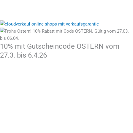
Stolz präsentiert von
10% mit Gutscheincode OSTERN vom
27.3. bis 6.4.26