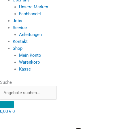
Unsere Marken
Fachhandel
Jobs
Service
Anleitungen
Kontakt
Shop
Mein Konto
Warenkorb
Kasse
Suche
0,00
€
0