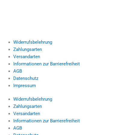
Widerrufsbelehrung
Zahlungsarten
Versandarten
Informationen zur Barrierefreiheit
AGB
Datenschutz
Impressum
Widerrufsbelehrung
Zahlungsarten
Versandarten
Informationen zur Barrierefreiheit
AGB