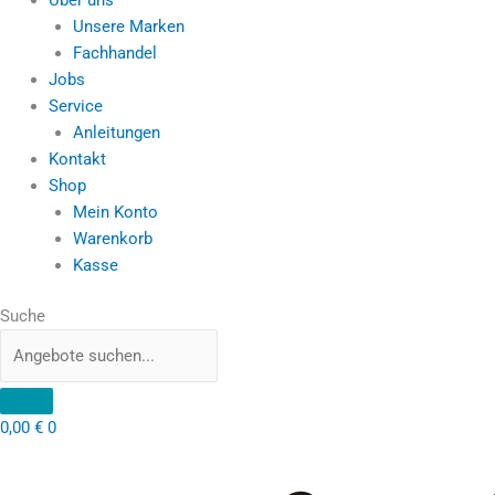
Unsere Marken
Fachhandel
Jobs
Service
Anleitungen
Kontakt
Shop
Mein Konto
Warenkorb
Kasse
Suche
0,00
€
0