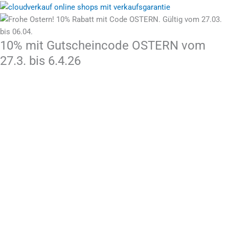
10% mit Gutscheincode OSTERN vom
27.3. bis 6.4.26