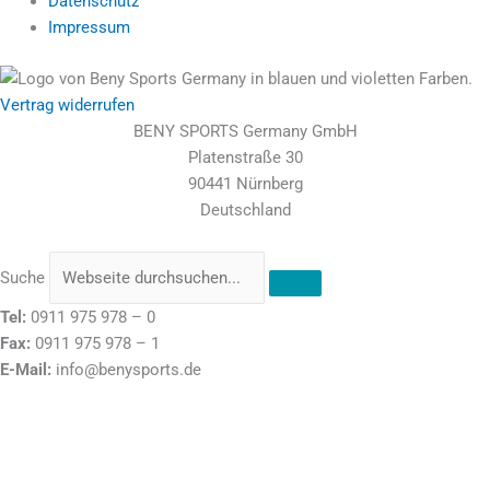
Datenschutz
Impressum
Vertrag widerrufen
BENY SPORTS Germany GmbH
Platenstraße 30
90441 Nürnberg
Deutschland
Suche
Tel:
0911 975 978 – 0
Fax:
0911 975 978 – 1
E-Mail:
info@benysports.de
Stolz präsentiert von