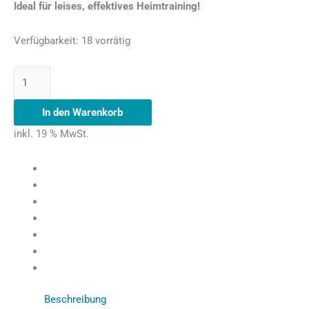
Ideal für leises, effektives Heimtraining!
Verfügbarkeit:
18 vorrätig
In den Warenkorb
inkl. 19 % MwSt.
Beschreibung