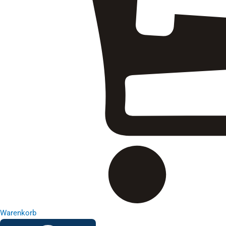
Warenkorb