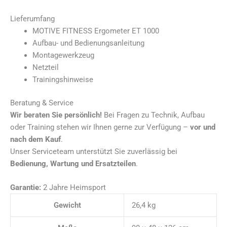
Lieferumfang
MOTIVE FITNESS Ergometer ET 1000
Aufbau- und Bedienungsanleitung
Montagewerkzeug
Netzteil
Trainingshinweise
Beratung & Service
Wir beraten Sie persönlich!
Bei Fragen zu Technik, Aufbau
oder Training stehen wir Ihnen gerne zur Verfügung –
vor und
nach dem Kauf
.
Unser Serviceteam unterstützt Sie zuverlässig bei
Bedienung, Wartung und Ersatzteilen
.
Garantie:
2 Jahre Heimsport
Gewicht
26,4 kg