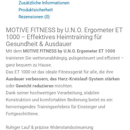
Zusätzliche Informationen
Produktsicherheit
Rezensionen (0)
MOTIVE FITNESS by U.N.O. Ergometer ET
1000 – Effektives Heimtraining für
Gesundheit & Ausdauer
Mit dem
MOTIVE FITNESS by U.N.O. Ergometer ET 1000
trainieren Sie wetterunabhängig, pulsgesteuert und effizient –
ganz bequem zu Hause.
Das ET 1000 ist das ideale Fitnessgerät für alle, die ihre
Ausdauer verbessern, das Herz-Kreislauf-System stärken
oder
Gewicht reduzieren
möchten.
Dank seiner hochwertigen Verarbeitung, stabilen
Konstruktion und komfortablen Bedienung bietet es ein
hervorragendes Trainingserlebnis für Einsteiger und
Fortgeschrittene.
Ruhiger Lauf & präzise Widerstandssteuerung