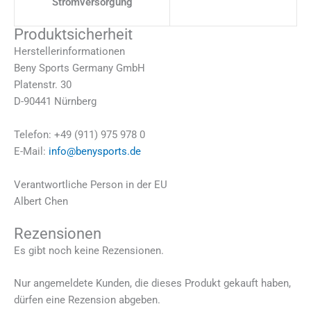
Stromversorgung
Produktsicherheit
Herstellerinformationen
Beny Sports Germany GmbH
Platenstr. 30
D-90441 Nürnberg
Telefon: +49 (911) 975 978 0
E-Mail:
info@benysports.de
Verantwortliche Person in der EU
Albert Chen
Rezensionen
Es gibt noch keine Rezensionen.
Nur angemeldete Kunden, die dieses Produkt gekauft haben,
dürfen eine Rezension abgeben.