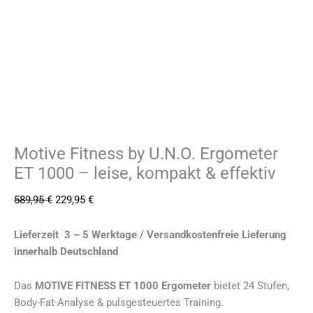
Motive Fitness by U.N.O. Ergometer
ET 1000 – leise, kompakt & effektiv
589,95
€
229,95
€
Lieferzeit 3 – 5 Werktage / Versandkostenfreie Lieferung
innerhalb Deutschland
Das
MOTIVE FITNESS ET 1000 Ergometer
bietet 24 Stufen,
Body-Fat-Analyse & pulsgesteuertes Training.