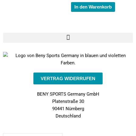
In den Warenkorb
VERTRAG WIDERRUFEN
BENY SPORTS Germany GmbH
Platenstraße 30
90441 Nürnberg
Deutschland