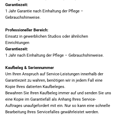
Garantiezeit:
1 Jahr Garantie nach Einhaltung der Pflege –
Gebrauchshinweise.
Professioneller Bereich:
Einsatz in gewerblichen Studios oder ähnlichen
Einrichtungen
Garantiezeit:
1 Jahr nach Einhaltung der Pflege – Gebrauchshinweise.
Kaufbeleg & Seriennummer
Um Ihren Anspruch auf Service-Leistungen innerhalb der
Garantiezeit zu wahren, benötigen wir in jedem Fall eine
Kopie Ihres datierten Kaufbeleges.
Bewahren Sie Ihren Kaufbeleg immer auf und senden Sie uns
eine Kopie im Garantiefall als Anhang Ihres Service-
Auftrages unaufgefordert mit ein. Nur so kann eine schnelle
Bearbeitung Ihres Servicefalles gewährleistet werden.