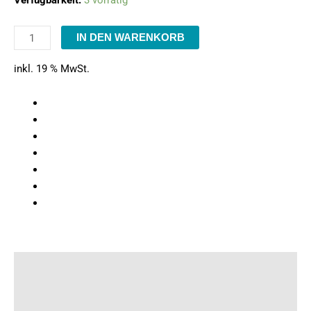
IN DEN WARENKORB
inkl. 19 % MwSt.
Beschreibung
Produktsicherheit