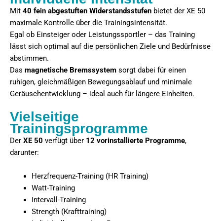
Mit
40 fein abgestuften Widerstandsstufen
bietet der XE 50
maximale Kontrolle über die Trainingsintensität.
Egal ob Einsteiger oder Leistungssportler – das Training
lässt sich optimal auf die persönlichen Ziele und Bedürfnisse
abstimmen.
Das
magnetische Bremssystem
sorgt dabei für einen
ruhigen, gleichmäßigen Bewegungsablauf und minimale
Geräuschentwicklung – ideal auch für längere Einheiten.
Vielseitige
Trainingsprogramme
Der
XE 50
verfügt über
12 vorinstallierte Programme
,
darunter:
Herzfrequenz-Training (HR Training)
Watt-Training
Intervall-Training
Strength (Krafttraining)