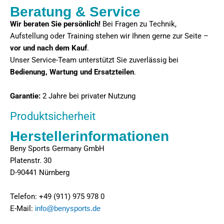
Beratung & Service
Wir beraten Sie persönlich!
Bei Fragen zu Technik,
Aufstellung oder Training stehen wir Ihnen gerne zur Seite –
vor und nach dem Kauf
.
Unser Service-Team unterstützt Sie zuverlässig bei
Bedienung, Wartung und Ersatzteilen
.
Garantie:
2 Jahre bei privater Nutzung
Produktsicherheit
Herstellerinformationen
Beny Sports Germany GmbH
Platenstr. 30
D-90441 Nürnberg
Telefon: +49 (911) 975 978 0
E-Mail:
info@benysports.de