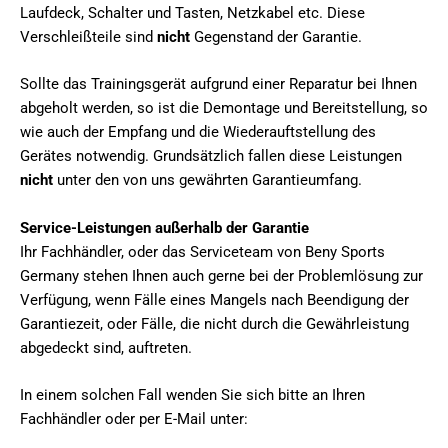
Laufdeck, Schalter und Tasten, Netzkabel etc. Diese
Verschleißteile sind
nicht
Gegenstand der Garantie.
Sollte das Trainingsgerät aufgrund einer Reparatur bei Ihnen
abgeholt werden, so ist die Demontage und Bereitstellung, so
wie auch der Empfang und die Wiederauftstellung des
Gerätes notwendig. Grundsätzlich fallen diese Leistungen
nicht
unter den von uns gewährten Garantieumfang.
Service-Leistungen außerhalb der Garantie
Ihr Fachhändler, oder das Serviceteam von Beny Sports
Germany stehen Ihnen auch gerne bei der Problemlösung zur
Verfügung, wenn Fälle eines Mangels nach Beendigung der
Garantiezeit, oder Fälle, die nicht durch die Gewährleistung
abgedeckt sind, auftreten.
In einem solchen Fall wenden Sie sich bitte an Ihren
Fachhändler oder per E-Mail unter: