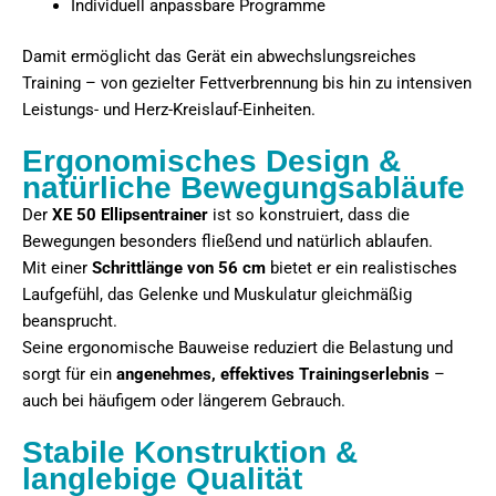
Individuell anpassbare Programme
Damit ermöglicht das Gerät ein abwechslungsreiches
Training – von gezielter Fettverbrennung bis hin zu intensiven
Leistungs- und Herz-Kreislauf-Einheiten.
Ergonomisches Design &
natürliche Bewegungsabläufe
Der
XE 50 Ellipsentrainer
ist so konstruiert, dass die
Bewegungen besonders fließend und natürlich ablaufen.
Mit einer
Schrittlänge von 56 cm
bietet er ein realistisches
Laufgefühl, das Gelenke und Muskulatur gleichmäßig
beansprucht.
Seine ergonomische Bauweise reduziert die Belastung und
sorgt für ein
angenehmes, effektives Trainingserlebnis
–
auch bei häufigem oder längerem Gebrauch.
Stabile Konstruktion &
langlebige Qualität