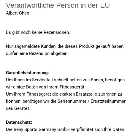
Verantwortliche Person in der EU
Albert Chen
Es gibt noch keine Rezensionen.
Nur angemeldete Kunden, die dieses Produkt gekauft haben,
dürfen eine Rezension abgeben.
Garantiebestimmung:
Um Ihnen im Servicefall schnell helfen zu können, benötigen
wir einige Daten von Ihrem Fitnessgerät.
Um Ihrem Fitnessgerät die exakten Ersatzteile zuordnen zu
können, benötigen wir die Seriennummer / Ersatzteilnummer
des Gerätes.
Datenschutz:
Die Beny Sports Germany GmbH verpflichtet sich Ihre Daten