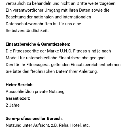
vertraulich zu behandeln und nicht an Dritte weiterzugeben.
Ein verantwortlicher Umgang mit Ihren Daten sowie die
Beachtung der nationalen und internationalen
Datenschutzvorschriften ist für uns eine
Selbstverständlichkeit.
Einsatzbereiche & Garantiezeiten:
Die Fitnessgeräte der Marke U.N.O. Fitness sind je nach
Modell für unterschiedliche Einsatzbereiche geeignet.
Den für Ihr Fitnessgerät geltenden Einsatzbereich entnehmen
Sie bitte den “technischen Daten” Ihrer Anleitung.
Heim-Bereich:
Ausschließlich private Nutzung
Garantiezeit:
2 Jahre
Semi-professioneller Bereich:
Nutzung unter Aufsicht, z.B. Reha, Hotel, etc.