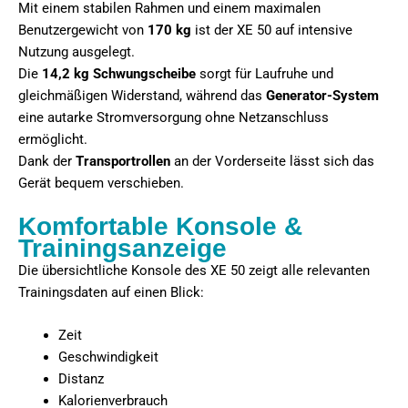
Mit einem stabilen Rahmen und einem maximalen
Benutzergewicht von
170 kg
ist der XE 50 auf intensive
Nutzung ausgelegt.
Die
14,2 kg Schwungscheibe
sorgt für Laufruhe und
gleichmäßigen Widerstand, während das
Generator-System
eine autarke Stromversorgung ohne Netzanschluss
ermöglicht.
Dank der
Transportrollen
an der Vorderseite lässt sich das
Gerät bequem verschieben.
Komfortable Konsole &
Trainingsanzeige
Die übersichtliche Konsole des XE 50 zeigt alle relevanten
Trainingsdaten auf einen Blick:
Zeit
Geschwindigkeit
Distanz
Kalorienverbrauch