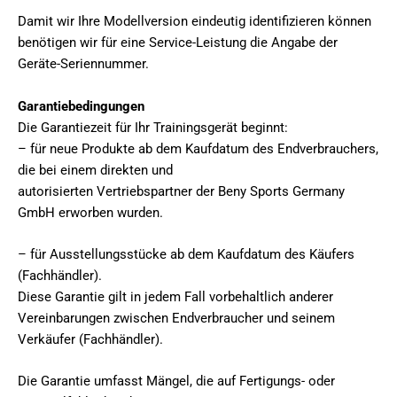
Damit wir Ihre Modellversion eindeutig identifizieren können
benötigen wir für eine Service-Leistung die Angabe der
Geräte-Seriennummer.
Garantiebedingungen
Die Garantiezeit für Ihr Trainingsgerät beginnt:
– für neue Produkte ab dem Kaufdatum des Endverbrauchers,
die bei einem direkten und
autorisierten Vertriebspartner der Beny Sports Germany
GmbH erworben wurden.
– für Ausstellungsstücke ab dem Kaufdatum des Käufers
(Fachhändler).
Diese Garantie gilt in jedem Fall vorbehaltlich anderer
Vereinbarungen zwischen Endverbraucher und seinem
Verkäufer (Fachhändler).
Die Garantie umfasst Mängel, die auf Fertigungs- oder