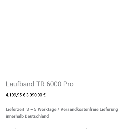
Laufband TR 6000 Pro
4.199,95
€
3.990,00
€
Lieferzeit 3 – 5 Werktage / Versandkostenfreie Lieferung
innerhalb Deutschland