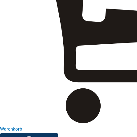
Warenkorb