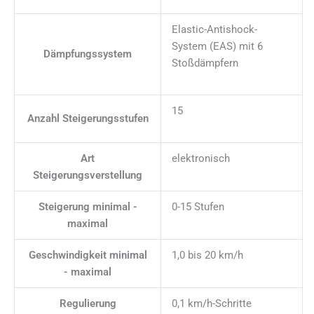
Elastic-Antishock-
System (EAS) mit 6
Dämpfungssystem
Stoßdämpfern
15
Anzahl Steigerungsstufen
Art
elektronisch
Steigerungsverstellung
Steigerung minimal -
0-15 Stufen
maximal
Geschwindigkeit minimal
1,0 bis 20 km/h
- maximal
Regulierung
0,1 km/h-Schritte