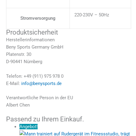
220-230V – 50Hz
Stromversorgung
Produktsicherheit
Herstellerinformationen
Beny Sports Germany GmbH
Platenstr. 30
D-90441 Nürnberg
Telefon: +49 (911) 975 978 0
E-Mail:
info@benysports.de
Verantwortliche Person in der EU
Albert Chen
Passend zu Ihrem Einkauf.
Angebot!