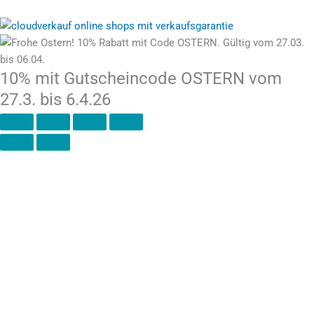
10% mit Gutscheincode OSTERN vom
27.3. bis 6.4.26