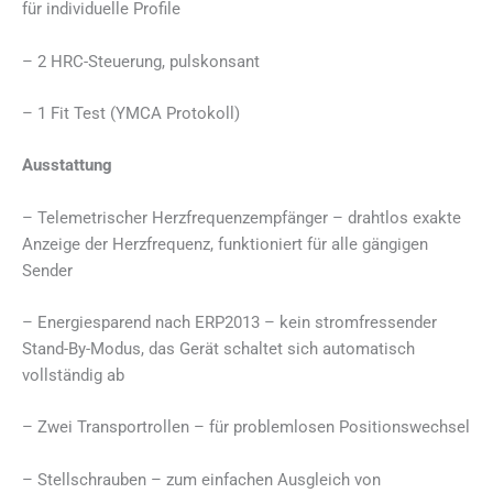
für individuelle Profile
– 2 HRC-Steuerung, pulskonsant
– 1 Fit Test (YMCA Protokoll)
Ausstattung
– Telemetrischer Herzfrequenzempfänger – drahtlos exakte
Anzeige der Herzfrequenz, funktioniert für alle gängigen
Sender
– Energiesparend nach ERP2013 – kein stromfressender
Stand-By-Modus, das Gerät schaltet sich automatisch
vollständig ab
– Zwei Transportrollen – für problemlosen Positionswechsel
– Stellschrauben – zum einfachen Ausgleich von