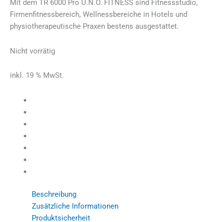
Mit dem TR 6000 Pro U.N.O. FITNESS sind Fitnessstudio,
Firmenfitnessbereich, Wellnessbereiche in Hotels und
physiotherapeutische Praxen bestens ausgestattet.
Nicht vorrätig
inkl. 19 % MwSt.
Beschreibung
Zusätzliche Informationen
Produktsicherheit