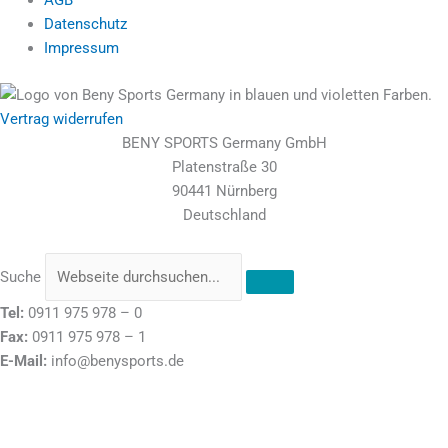
AGB
Datenschutz
Impressum
Vertrag widerrufen
BENY SPORTS Germany GmbH
Platenstraße 30
90441 Nürnberg
Deutschland
Suche
Tel:
0911 975 978 – 0
Fax:
0911 975 978 – 1
E-Mail:
info@benysports.de
Stolz präsentiert von