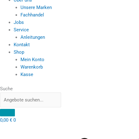
Unsere Marken
Fachhandel
Jobs
Service
Anleitungen
Kontakt
Shop
Mein Konto
Warenkorb
Kasse
Suche
0,00
€
0