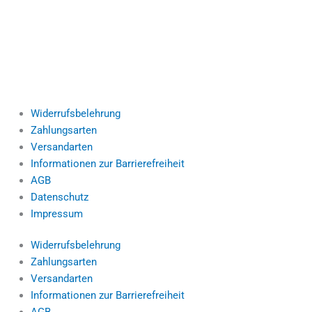
Widerrufsbelehrung
Zahlungsarten
Versandarten
Informationen zur Barrierefreiheit
AGB
Datenschutz
Impressum
Widerrufsbelehrung
Zahlungsarten
Versandarten
Informationen zur Barrierefreiheit