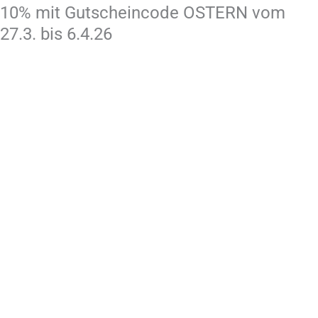
10% mit Gutscheincode OSTERN vom
27.3. bis 6.4.26