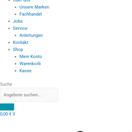
Unsere Marken
Fachhandel
Jobs
Service
Anleitungen
Kontakt
Shop
Mein Konto
Warenkorb
Kasse
Suche
0,00
€
0