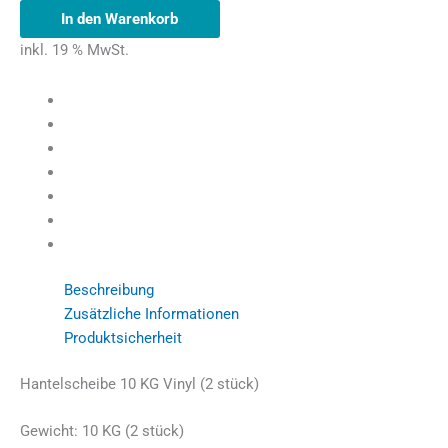
In den Warenkorb
inkl. 19 % MwSt.
Beschreibung
Zusätzliche Informationen
Produktsicherheit
Hantelscheibe 10 KG Vinyl (2 stück)
Gewicht: 10 KG (2 stück)