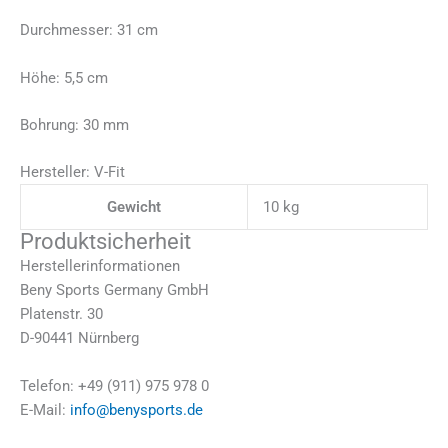
Durchmesser: 31 cm
Höhe: 5,5 cm
Bohrung: 30 mm
Hersteller: V-Fit
Gewicht
10 kg
Produktsicherheit
Herstellerinformationen
Beny Sports Germany GmbH
Platenstr. 30
D-90441 Nürnberg
Telefon: +49 (911) 975 978 0
E-Mail:
info@benysports.de