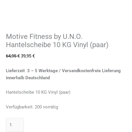
Motive Fitness by U.N.O.
Hantelscheibe 10 KG Vinyl (paar)
64,95
€
39,95
€
Lieferzeit 3 – 5 Werktage / Versandkostenfreie Lieferung
innerhalb Deutschland
Hantelscheibe 10 KG Vinyl (paar)
Verfügbarkeit:
200 vorrätig