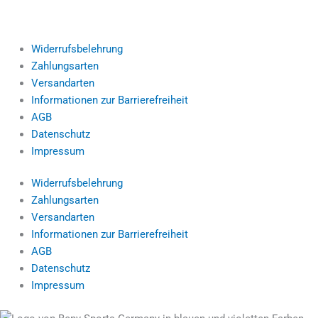
Widerrufsbelehrung
Zahlungsarten
Versandarten
Informationen zur Barrierefreiheit
AGB
Datenschutz
Impressum
Widerrufsbelehrung
Zahlungsarten
Versandarten
Informationen zur Barrierefreiheit
AGB
Datenschutz
Impressum